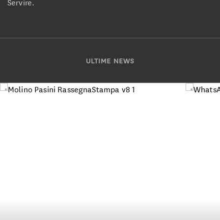
Servire.
ULTIME NEWS