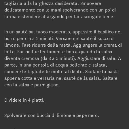
tagliarla alla larghezza desiderata. Smuovere
delicatamente con le mani spolverando con un po' di
farina e stendere allargando per far asciugare bene.
In un sauté sul fuoco moderato, appassire il basilico nel
burro per circa 2 minuti. Versare nel sauté il succo di
limone. Fare ridurre della metà. Aggiungere la crema di
latte. Far bollire lentamente fino a quando la salsa
diventa cremosa (da 3 a 5 minuti). Aggiustare di sale. A
parte, in una pentola di acqua bollente e salata,
cuocere le tagliatelle molto al dente. Scolare la pasta
appena cotta e versarla nel sauté della salsa. Saltare
con la salsa e parmigiano.
Dividere in 4 piatti.
Spolverare con buccia di limone e pepe nero.