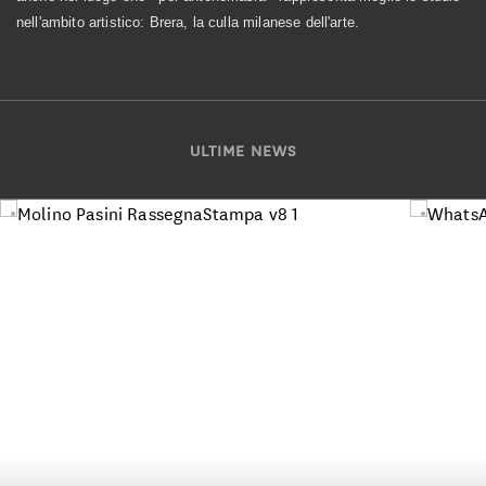
nell'ambito artistico: Brera, la culla milanese dell'arte.
ULTIME NEWS