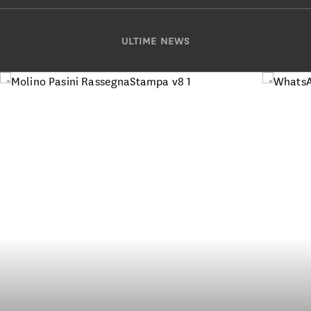
ULTIME NEWS