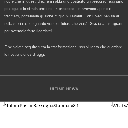
noi, è che in questi dieci anni abbiamo costruito un percorso, abbiamo
proseguito la strada che i nostri predecessori avevano aperto e
tracciato, portandola qualche miglio più avanti. Con i piedi ben saldi
nella storia, e lo sguardo verso il futuro che verrà. Grazie a Instagram
per avermelo fatto ricordare!
E se volete seguire tutta la trasformazione, non vi resta che guardare
le nostre stories di oggi.
ULTIME NEWS