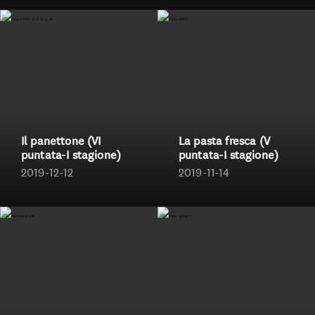
Il panettone (VI
La pasta fresca (V
puntata-I stagione)
puntata-I stagione)
2019-12-12
2019-11-14