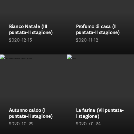
Bianco Natale (III
Profumo di casa (II
puntata-II stagione)
puntata-II stagione)
2020-12-15
2020-11-12
Autunno caldo (I
La farina (VII puntata-
puntata-II stagione)
I stagione)
2020-10-22
2020-01-24