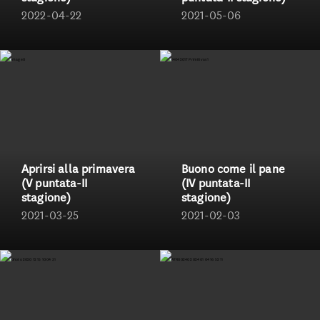
2022-04-22
2021-05-06
Aprirsi alla primavera
Buono come il pane
(V puntata-II
(IV puntata-II
stagione)
stagione)
2021-03-25
2021-02-03