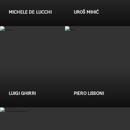
MICHELE DE LUCCHI
UROŠ MIHIĆ
LUIGI GHIRRI
PIERO LISSONI