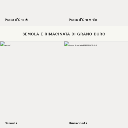
Pasta d'Oro ®
Pasta d'Oro Artic
SEMOLA E RIMACINATA DI GRANO DURO
Semola
Rimacinata