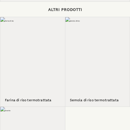
ALTRI PRODOTTI
Farina di riso termotrattata
Semola di riso termotrattata