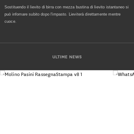
Sostituendo il lievito di birra con mezza bustina di lievito istantaneo si
può infornare subito dopo l'impasto. Lieviterà direttamente mentre
cuoce.
ULTIME NEWS