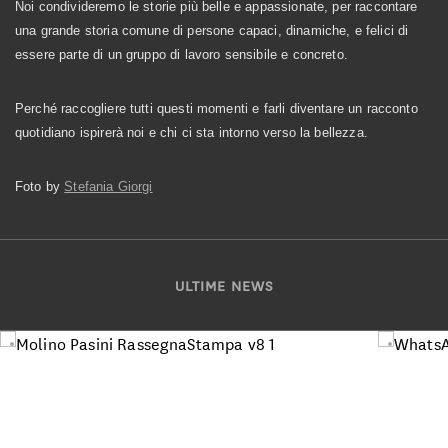
Noi condivideremo le storie più belle e appassionate, per raccontare
una grande storia comune di persone capaci, dinamiche, e felici di
essere parte di un gruppo di lavoro sensibile e concreto.
Perché raccogliere tutti questi momenti e farli diventare un racconto
quotidiano ispirerà noi e chi ci sta intorno verso la bellezza.
Foto by
Stefania Giorgi
ULTIME NEWS