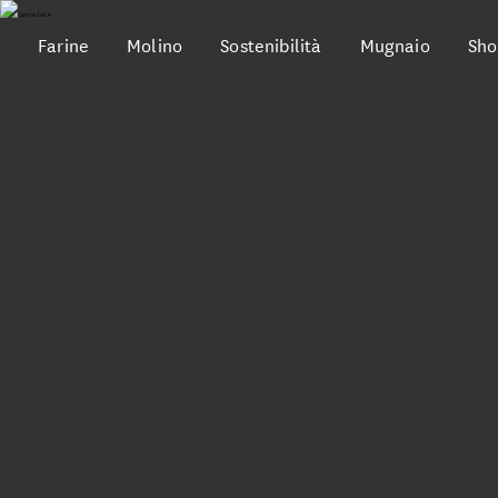
Farine
Molino
Sostenibilità
Mugnaio
Sho