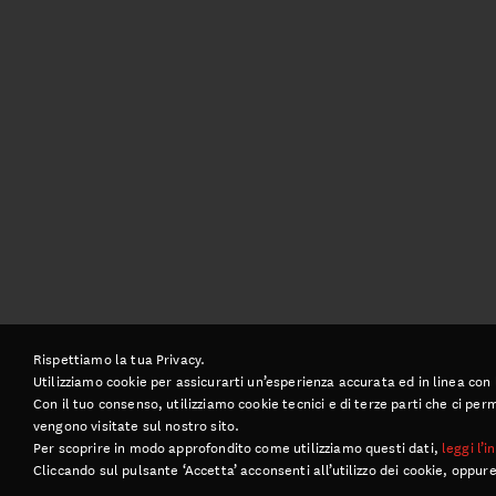
Rispettiamo la tua Privacy.
Utilizziamo cookie per assicurarti un’esperienza accurata ed in linea con
Con il tuo consenso, utilizziamo cookie tecnici e di terze parti che ci p
vengono visitate sul nostro sito.
Per scoprire in modo approfondito come utilizziamo questi dati,
leggi l’
Cliccando sul pulsante ‘Accetta’ acconsenti all’utilizzo dei cookie, oppure