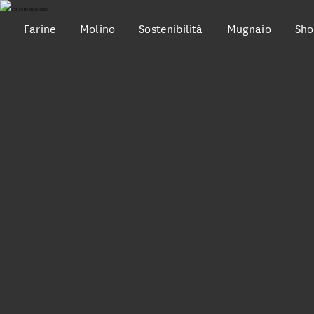
Farine
Molino
Sostenibilità
Mugnaio
Sho