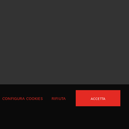
CONFIGURA COOKIES
RIFIUTA
ACCETTA