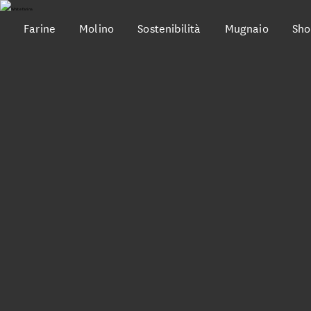
Farine
Molino
Sostenibilità
Mugnaio
Sho