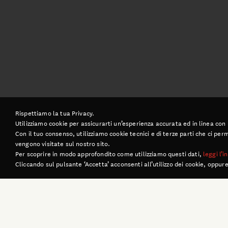
Rispettiamo la tua Privacy.
Utilizziamo cookie per assicurarti un’esperienza accurata ed in linea con
Con il tuo consenso, utilizziamo cookie tecnici e di terze parti che ci p
vengono visitate sul nostro sito.
Per scoprire in modo approfondito come utilizziamo questi dati,
leggi l’
Cliccando sul pulsante ‘Accetta’ acconsenti all’utilizzo dei cookie, oppure