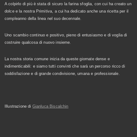
A colpirlo di più è stata di sicuro la farina sfoglia, con cui ha creato un
dolce e la nostra Primitiva, a cui ha dedicato anche una ricetta per il
compleanno della linea nel suo decennale.
Uno scambio continuo e positivo, pieno di entusiasmo e di voglia di
costruire qualcosa di nuovo insieme.
La nostra storia comune inizia da queste giornate dense e
indimenticabili: e siamo tutti convinti che sarà un percorso ricco di
soddisfazione e di grande condivisione, umana e professionale.
Illustrazione di
Gianluca Biscalchin