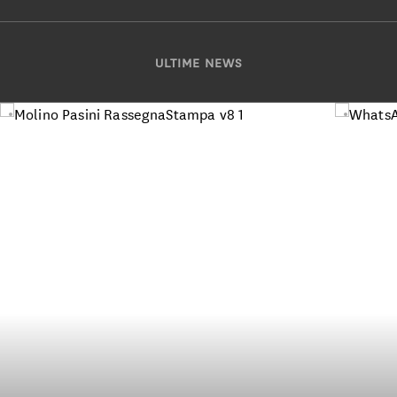
ULTIME NEWS