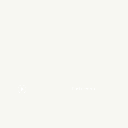
Pasticceria