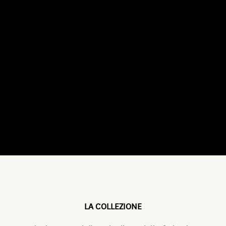
LA COLLEZIONE