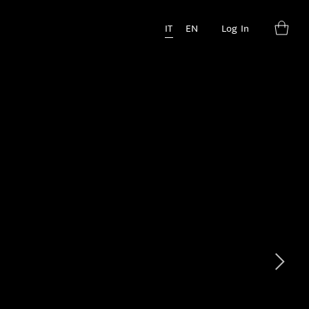
IT
EN
Log In