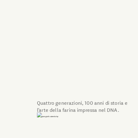
Romagna
Quattro generazioni, 100 anni di storia e
l'arte della farina impressa nel DNA.