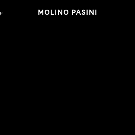
MOLINO PASINI
p