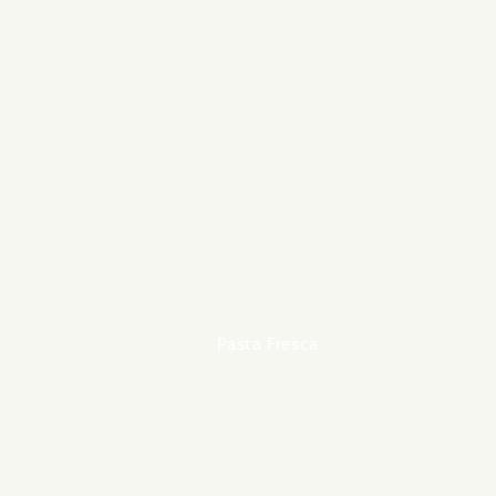
Pasta Fresca