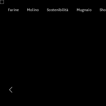
Farine
Molino
Sostenibilità
Mugnaio
Sho