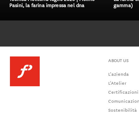
Pasini, la farina impressa nel dna
gamma)
ABOUT US
L'azienda
L'Atelier
Certificazioni
Comunicazio
Sostenibilità